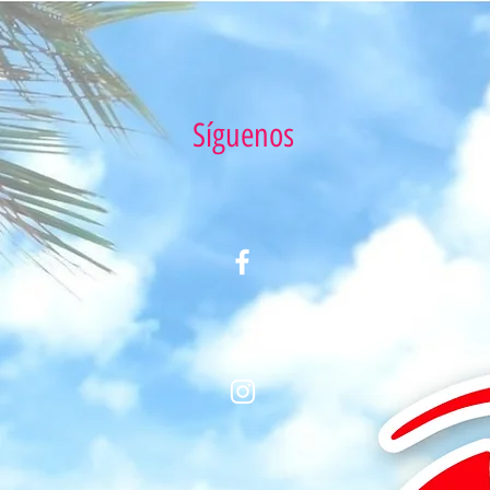
Síguenos